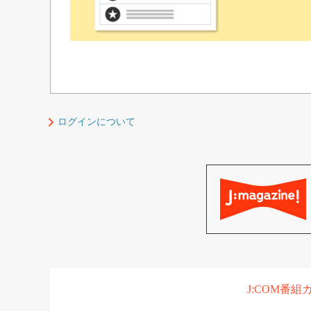
ログインについて
J:COM番