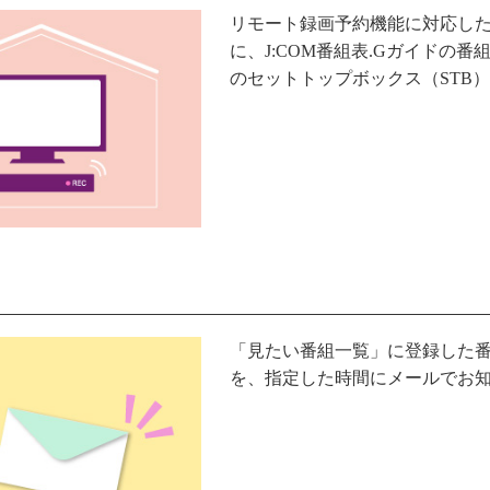
リモート録画予約機能に対応した
に、J:COM番組表.Gガイドの
のセットトップボックス（STB
「見たい番組一覧」に登録した
を、指定した時間にメールでお