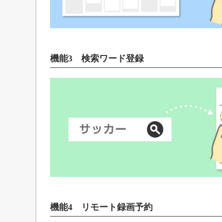
機能3 検索ワード登録
機能4 リモート録画予約