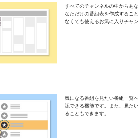
すべてのチャンネルの中からあ
なただけの番組表を作成するこ
なくても使えるお気に入りチャ
気になる番組を見たい番組一覧
認できる機能です。また、見た
ることもできます。