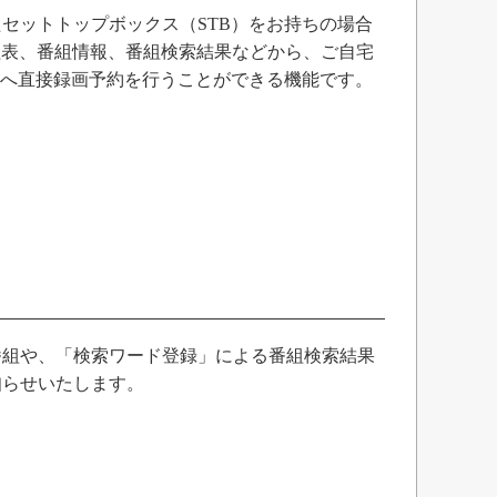
セットトップボックス（STB）をお持ちの場合
番組表、番組情報、番組検索結果などから、ご自宅
）へ直接録画予約を行うことができる機能です。
番組や、「検索ワード登録」による番組検索結果
知らせいたします。