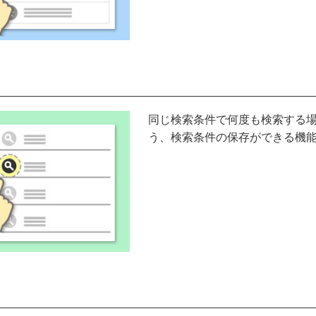
同じ検索条件で何度も検索する
う、検索条件の保存ができる機