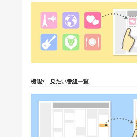
機能2 見たい番組一覧