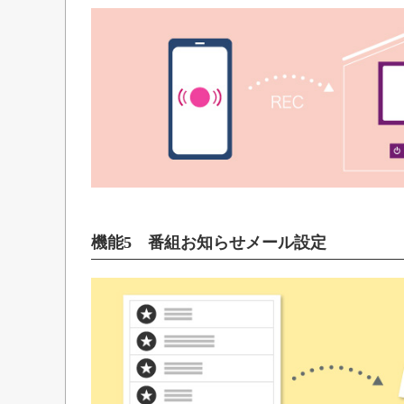
機能5 番組お知らせメール設定