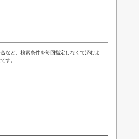
場合など、検索条件を毎回指定しなくて済むよ
能です。