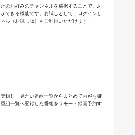
なたのお好みのチャンネルを選択することで、あ
とができる機能です。お試しとして、ログインし
ンネル（お試し版）もご利用いただけます。
へ登録し、見たい番組一覧からまとめて内容を確
い番組一覧へ登録した番組をリモート録画予約す