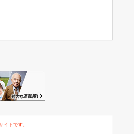
表サイトです。