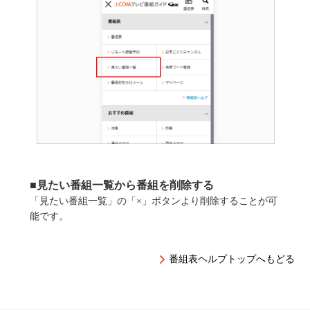
■見たい番組一覧から番組を削除する
「見たい番組一覧」の「×」ボタンより削除することが可
能です。
番組表ヘルプトップへもどる