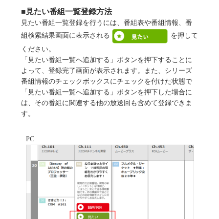
■見たい番組一覧登録方法
見たい番組一覧登録を行うには、番組表や番組情報、番
組検索結果画面に表示される
を押して
ください。
「見たい番組一覧へ追加する」ボタンを押下することに
よって、登録完了画面が表示されます。また、シリーズ
番組情報のチェックボックスにチェックを付けた状態で
「見たい番組一覧へ追加する」ボタンを押下した場合に
は、その番組に関連する他の放送回も含めて登録できま
す。
PC