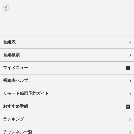
番組表
番組検索
マイメニュー
番組表ヘルプ
リモート録画予約ガイド
おすすめ番組
ランキング
チャンネル一覧