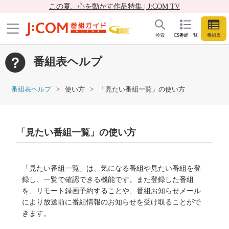
この夏、心を動かす作品特集 | J:COM TV
検索
CS番組一覧
番組表
番組表ヘルプ
番組表ヘルプ
使い方
「見たい番組一覧」の使い方
「見たい番組一覧」の使い方
「見たい番組一覧」は、気になる番組や見たい番組を登
録し、一覧で確認できる機能です。また登録した番組
を、リモート録画予約することや、番組お知らせメール
により放送前に番組情報のお知らせを受け取ることがで
きます。