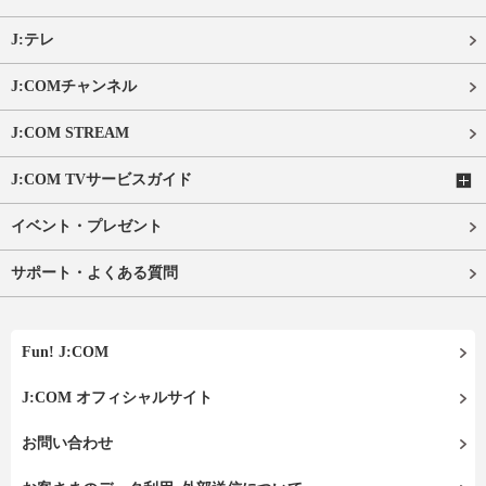
J:テレ
J:COMチャンネル
J:COM STREAM
J:COM TVサービスガイド
イベント・プレゼント
サポート・よくある質問
Fun! J:COM
J:COM オフィシャルサイト
お問い合わせ