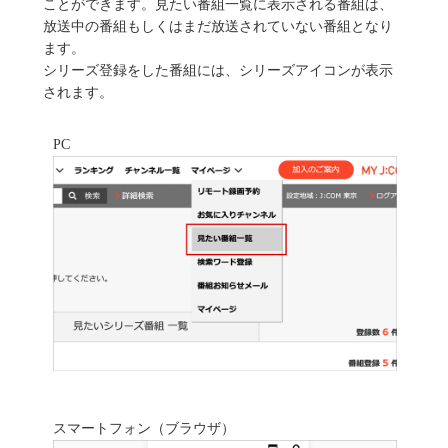
ことができます。見たい番組一覧に表示される番組は、
放送中の番組もしくはまだ放送されていない番組となり
ます。
シリーズ登録をした番組には、シリーズアイコンが表示
されます。
PC
スマートフォン（ブラウザ）