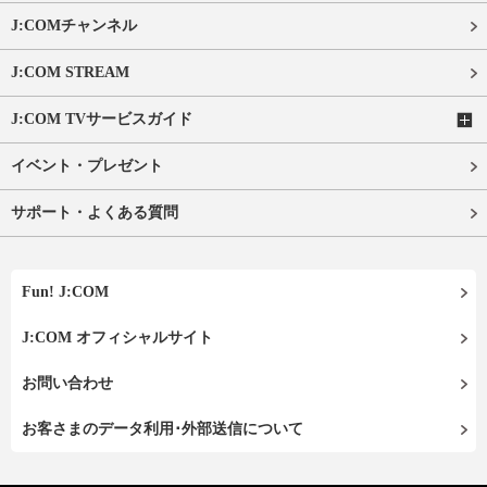
J:COMチャンネル
J:COM STREAM
J:COM TVサービスガイド
イベント・プレゼント
サポート・よくある質問
Fun! J:COM
J:COM オフィシャルサイト
お問い合わせ
お客さまのデータ利用･外部送信について