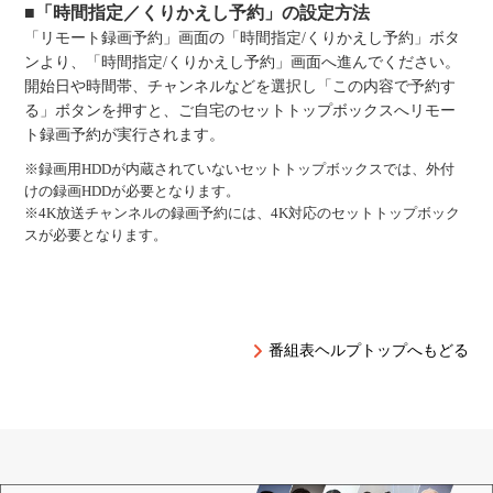
■「時間指定／くりかえし予約」の設定方法
「リモート録画予約」画面の「時間指定/くりかえし予約」ボタ
ンより、「時間指定/くりかえし予約」画面へ進んでください。
開始日や時間帯、チャンネルなどを選択し「この内容で予約す
る」ボタンを押すと、ご自宅のセットトップボックスへリモー
ト録画予約が実行されます。
※録画用HDDが内蔵されていないセットトップボックスでは、外付
けの録画HDDが必要となります。
※4K放送チャンネルの録画予約には、4K対応のセットトップボック
スが必要となります。
番組表ヘルプトップへもどる