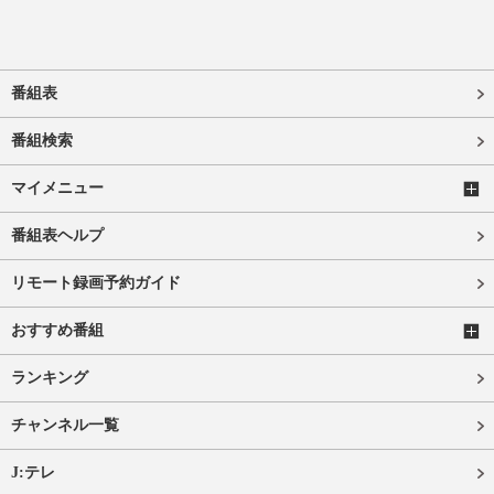
番組表
番組検索
マイメニュー
番組表ヘルプ
リモート録画予約ガイド
おすすめ番組
ランキング
チャンネル一覧
J:テレ