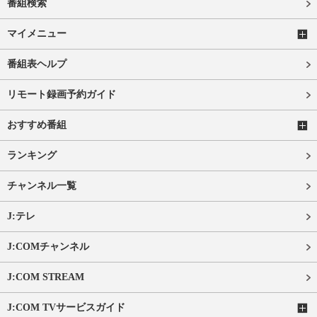
番組検索
マイメニュー
番組表ヘルプ
リモート録画予約ガイド
おすすめ番組
ランキング
チャンネル一覧
J:テレ
J:COMチャンネル
J:COM STREAM
J:COM TVサービスガイド