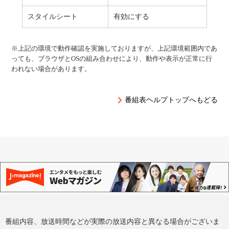
スタイルシート
有効にする
※上記の環境で動作確認を実施しておりますが、上記環境範囲内であ
っても、ブラウザとOSの組み合わせにより、動作や表示が正常に行
われない場合があります。
番組表ヘルプトップへもどる
番組内容、放送時間などが実際の放送内容と異なる場合がございま