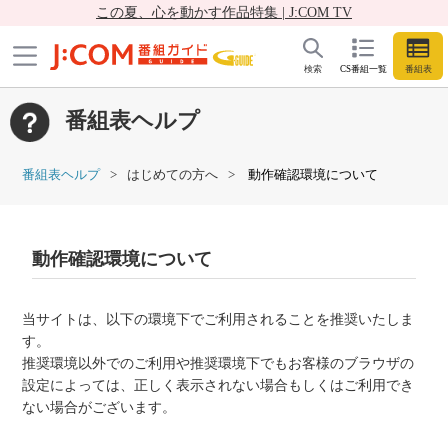
この夏、心を動かす作品特集 | J:COM TV
検索
CS番組一覧
番組表
番組表ヘルプ
番組表ヘルプ
はじめての方へ
動作確認環境について
動作確認環境について
当サイトは、以下の環境下でご利用されることを推奨いたしま
す。
推奨環境以外でのご利用や推奨環境下でもお客様のブラウザの
設定によっては、正しく表示されない場合もしくはご利用でき
ない場合がございます。