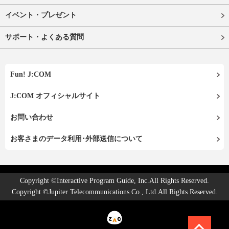
イベント・プレゼント
サポート・よくある質問
Fun! J:COM
J:COM オフィシャルサイト
お問い合わせ
お客さまのデータ利用･外部送信について
Copyright ©Interactive Program Guide, Inc.All Rights Reserved.
Copyright ©Jupiter Telecommunications Co., Ltd.All Rights Reserved.