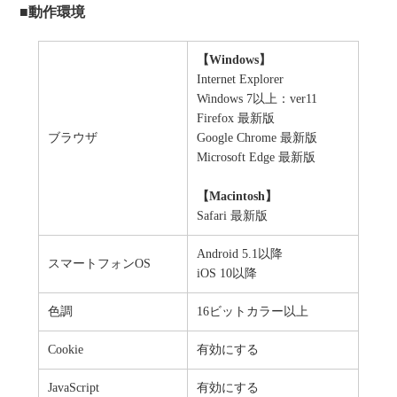
■動作環境
【Windows】
Internet Explorer
Windows 7以上：ver11
Firefox 最新版
ブラウザ
Google Chrome 最新版
Microsoft Edge 最新版
【Macintosh】
Safari 最新版
Android 5.1以降
スマートフォンOS
iOS 10以降
色調
16ビットカラー以上
Cookie
有効にする
JavaScript
有効にする