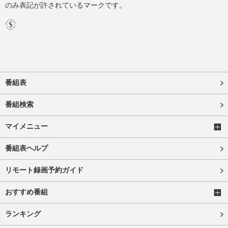
のみ表記が許されているマークです。
番組表
番組検索
マイメニュー
番組表ヘルプ
リモート録画予約ガイド
おすすめ番組
ランキング