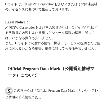
Gガイドは、米国TiVo Corporationおよび／またはその関連会社
のライセンスに基づいて生産しております。
Legal Notice：
米国TiVo Corporationおよびその関連会社は、Gガイドが供給す
る放送番組内容および番組スケジュール情報の精度に関して
は、いかなる責任も負いません。
また、Gガイドに関連する情報・機器・サービスの提供または使
用に関わるいかなる損害、損失に対しても責任を負いません。
Official Program Data Mark（公開番組情報マ
ーク）について
このマークは「Official Program Data Mark」といい、テレ
ビ番組の公式情報である