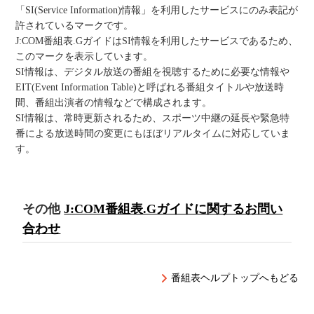
「SI(Service Information)情報」を利用したサービスにのみ表記が
許されているマークです。
J:COM番組表.GガイドはSI情報を利用したサービスであるため、
このマークを表示しています。
SI情報は、デジタル放送の番組を視聴するために必要な情報や
EIT(Event Information Table)と呼ばれる番組タイトルや放送時
間、番組出演者の情報などで構成されます。
SI情報は、常時更新されるため、スポーツ中継の延長や緊急特
番による放送時間の変更にもほぼリアルタイムに対応していま
す。
その他
J:COM番組表.Gガイドに関するお問い
合わせ
番組表ヘルプトップへもどる