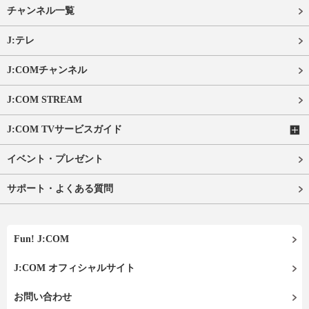
チャンネル一覧
J:テレ
J:COMチャンネル
J:COM STREAM
J:COM TVサービスガイド
イベント・プレゼント
サポート・よくある質問
Fun! J:COM
J:COM オフィシャルサイト
お問い合わせ