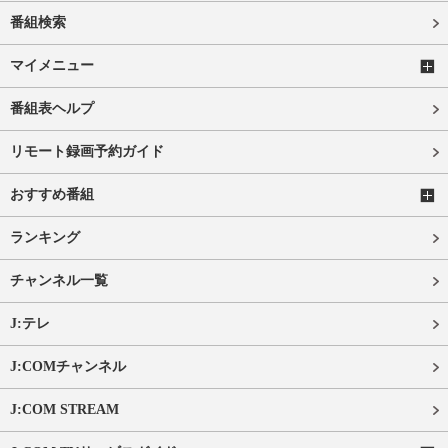
番組検索
マイメニュー
番組表ヘルプ
リモート録画予約ガイド
おすすめ番組
ランキング
チャンネル一覧
J:テレ
J:COMチャンネル
J:COM STREAM