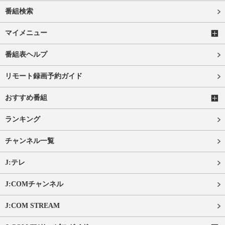
番組検索
マイメニュー
番組表ヘルプ
リモート録画予約ガイド
おすすめ番組
ランキング
チャンネル一覧
J:テレ
J:COMチャンネル
J:COM STREAM