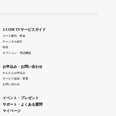
J:COM TVサービスガイド
コース案内・料金
チャンネル紹介
特長
オプション・周辺機器
お申込み・お問い合わせ
かんたんお申込み
サービス追加・変更
お問い合わせ
イベント・プレゼント
サポート・よくある質問
マイページ