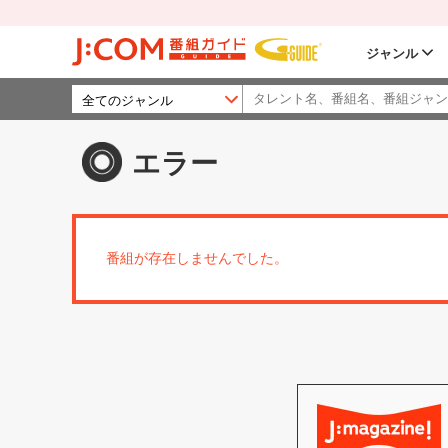
ジャンル
エラー
番組が存在しませんでした。