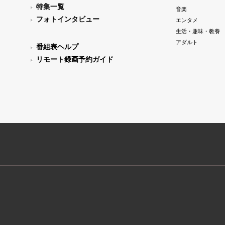
特集一覧
音楽
フォトインタビュー
エンタメ
生活・趣味・教養
アダルト
番組表ヘルプ
リモート録画予約ガイド