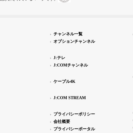
チャンネル一覧
オプションチャンネル
J:テレ
J:COMチャンネル
ケーブル4K
J:COM STREAM
プライバシーポリシー
会社概要
プライバシーポータル