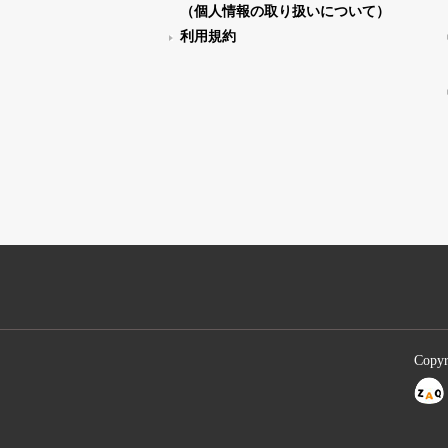
（個人情報の取り扱いについて）
利用規約
Copyr