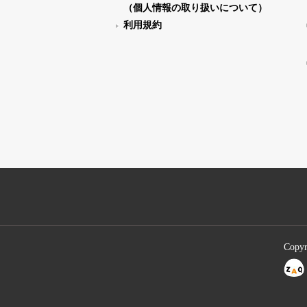
（個人情報の取り扱いについて）
利用規約
Copyr