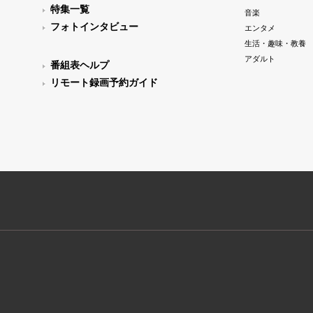
特集一覧
音楽
フォトインタビュー
エンタメ
生活・趣味・教養
アダルト
番組表ヘルプ
リモート録画予約ガイド