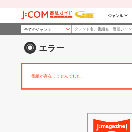
ジャンル
エラー
番組が存在しませんでした。