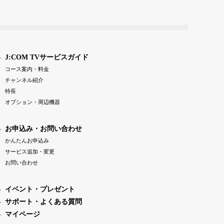
J:COM TVサービスガイド
コース案内・料金
チャンネル紹介
特長
オプション・周辺機器
お申込み・お問い合わせ
かんたんお申込み
サービス追加・変更
お問い合わせ
イベント・プレゼント
サポート・よくある質問
マイページ