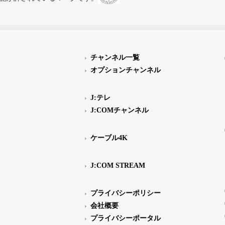
チャンネル一覧
オプションチャンネル
J:テレ
J:COMチャンネル
ケーブル4K
J:COM STREAM
プライバシーポリシー
会社概要
プライバシーポータル