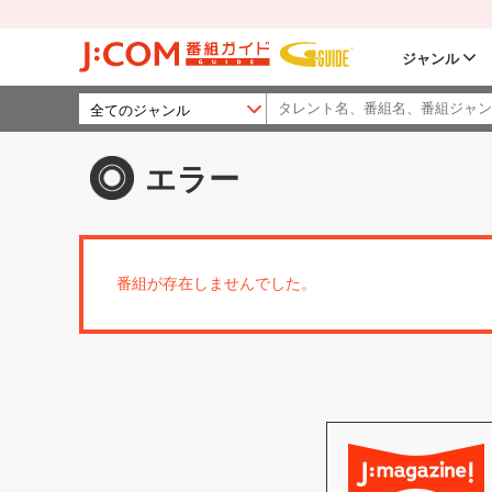
ジャンル
エラー
番組が存在しませんでした。