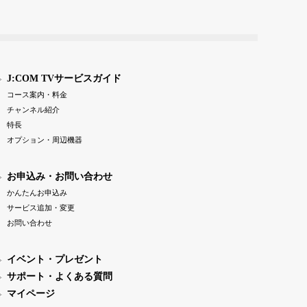
J:COM TVサービスガイド
コース案内・料金
チャンネル紹介
特長
オプション・周辺機器
お申込み・お問い合わせ
かんたんお申込み
サービス追加・変更
お問い合わせ
イベント・プレゼント
サポート・よくある質問
マイページ