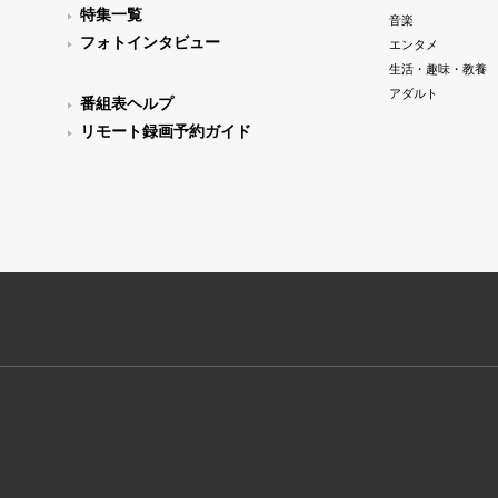
特集一覧
音楽
フォトインタビュー
エンタメ
生活・趣味・教養
アダルト
番組表ヘルプ
リモート録画予約ガイド