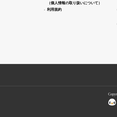
（個人情報の取り扱いについて）
利用規約
Copyr