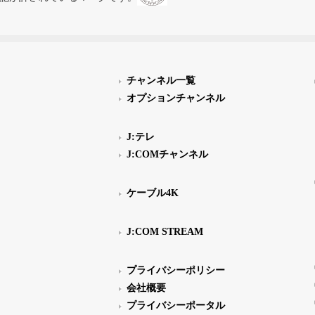
チャンネル一覧
オプションチャンネル
J:テレ
J:COMチャンネル
ケーブル4K
J:COM STREAM
プライバシーポリシー
会社概要
プライバシーポータル