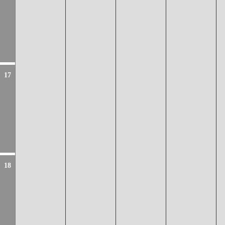
17
18