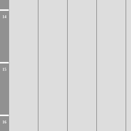
14
15
16