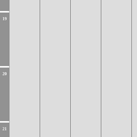
19
20
21