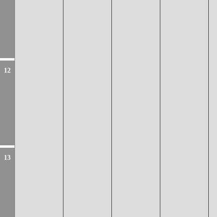
12
13