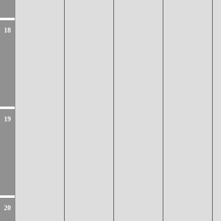
18
19
20