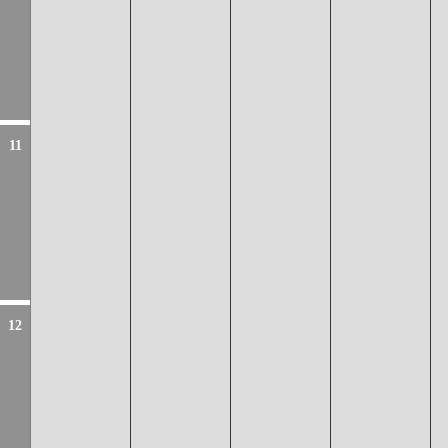
11
12