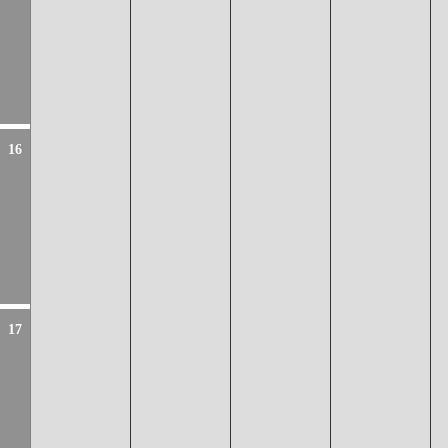
16
17